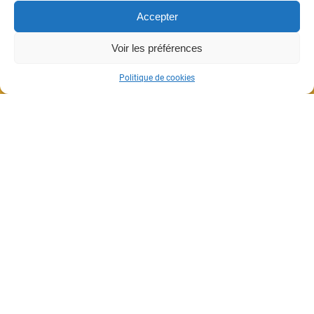
Accepter
Voir les préférences
Politique de cookies
BENNY BENASSI