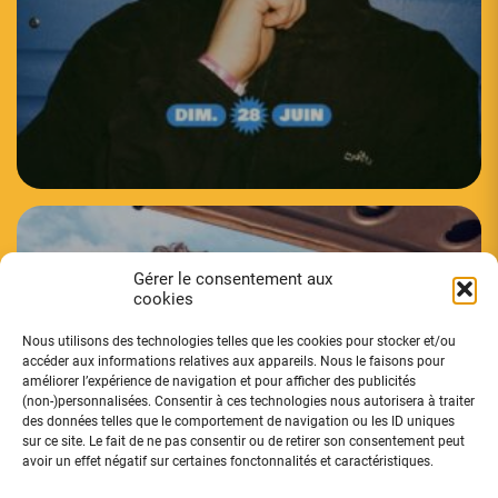
Gérer le consentement aux
cookies
Nous utilisons des technologies telles que les cookies pour stocker et/ou
accéder aux informations relatives aux appareils. Nous le faisons pour
améliorer l’expérience de navigation et pour afficher des publicités
(non-)personnalisées. Consentir à ces technologies nous autorisera à traiter
des données telles que le comportement de navigation ou les ID uniques
BON ENTENDEUR
sur ce site. Le fait de ne pas consentir ou de retirer son consentement peut
avoir un effet négatif sur certaines fonctonnalités et caractéristiques.