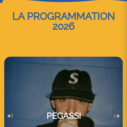
LA PROGRAMMATION
2026
PEGASSI