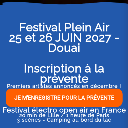
Festival Plein Air
25 et 26 JUIN 2027 -
Douai
Inscription à la
prévente
Premiers artistes annoncés en décembre !
JE M'ENREGISTRE POUR LA PRÉVENTE
Festival électro open air en France
20 min de Lille / 1 heure de Paris
3 scènes - Camping au bord du lac