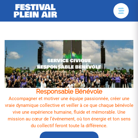
Responsable Bénévole
Accompagner et motiver une équipe passionnée, créer une
vraie dynamique collective et veiller à ce que chaque bénévole
vive une expérience humaine, fluide et mémorable. Une
mission au cœur de l’événement, où ton énergie et ton sens
du collectif feront toute la différence.