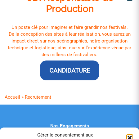
Production
Un poste clé pour imaginer et faire grandir nos festivals.
De la conception des sites à leur réalisation, vous aurez un
impact direct sur nos scénographies, notre organisation
technique et logistique, ainsi que sur l’expérience vécue par
des milliers de festivaliers.
CANDIDATURE
Accueil
»
Recrutement
Nos Engagements
Contactez-nous
Gérer le consentement aux
Partenaires