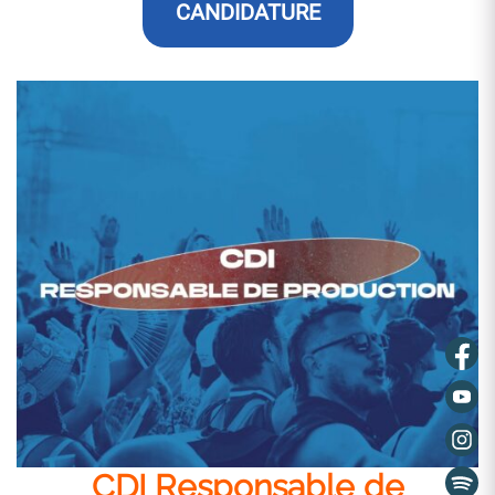
CANDIDATURE
CDI Responsable de