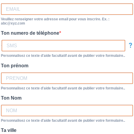
Veuillez renseigner votre adresse email pour vous inscrire. Ex. :
abc@xyz.com
Ton numero de téléphone
?
Personnalisez ce texte d'aide facultatif avant de publier votre formulaire..
Ton prénom
Personnalisez ce texte d'aide facultatif avant de publier votre formulaire..
Ton Nom
Personnalisez ce texte d'aide facultatif avant de publier votre formulaire..
Ta ville