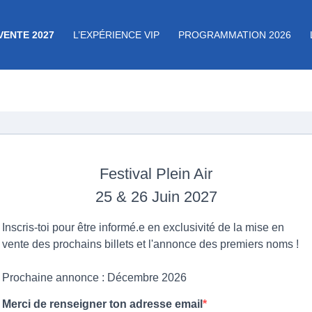
VENTE 2027
L’EXPÉRIENCE VIP
PROGRAMMATION 2026
Festival Plein Air
25 & 26 Juin 2027
Inscris-toi pour être informé.e en exclusivité de la mise en
vente des prochains billets et l'annonce des premiers noms !
Prochaine annonce : Décembre 2026
Merci de renseigner ton adresse email