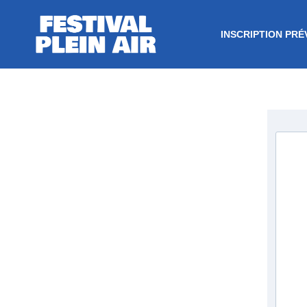
INSCRIPTION PRÉ