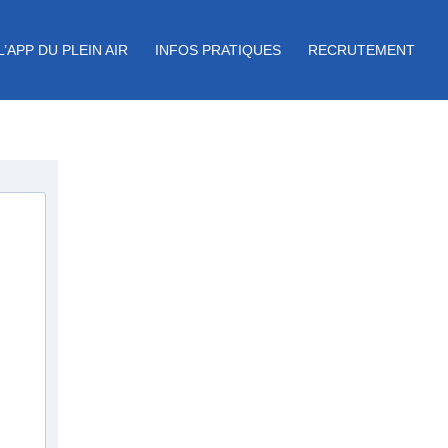
L’APP DU PLEIN AIR
INFOS PRATIQUES
RECRUTEMENT