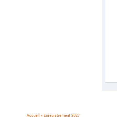
Accueil
»
Enregistrement 2027