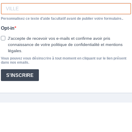
Personnalisez ce texte d'aide facultatif avant de publier votre formulaire..
Opt-in
J'accepte de recevoir vos e-mails et confirme avoir pris
connaissance de votre politique de confidentialité et mentions
légales.
Vous pouvez vous désinscrire à tout moment en cliquant sur le lien présent
dans nos emails.
S'INSCRIRE