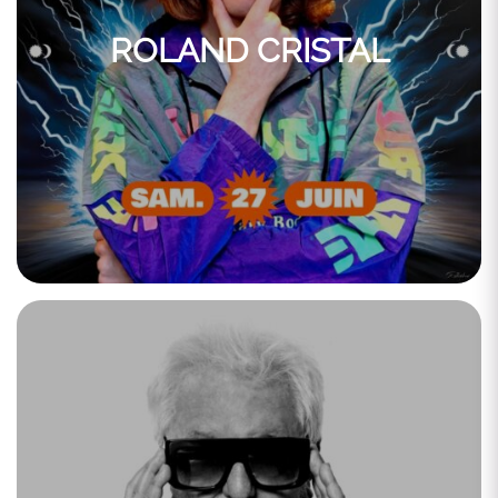
ROLAND CRISTAL