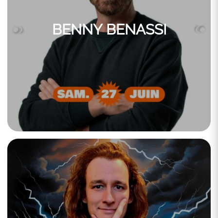
BENNY BENASSI