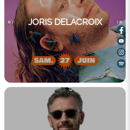
JORIS DELACROIX