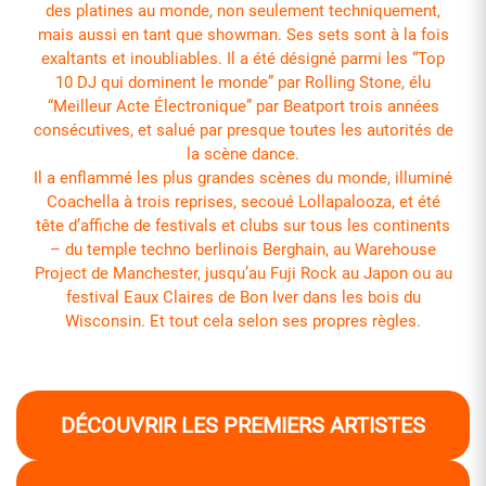
des platines au monde, non seulement techniquement,
mais aussi en tant que showman. Ses sets sont à la fois
exaltants et inoubliables. Il a été désigné parmi les “Top
10 DJ qui dominent le monde” par Rolling Stone, élu
“Meilleur Acte Électronique” par Beatport trois années
consécutives, et salué par presque toutes les autorités de
la scène dance.
Il a enflammé les plus grandes scènes du monde, illuminé
Coachella à trois reprises, secoué Lollapalooza, et été
tête d’affiche de festivals et clubs sur tous les continents
– du temple techno berlinois Berghain, au Warehouse
Project de Manchester, jusqu’au Fuji Rock au Japon ou au
festival Eaux Claires de Bon Iver dans les bois du
Wisconsin. Et tout cela selon ses propres règles.
DÉCOUVRIR LES PREMIERS ARTISTES